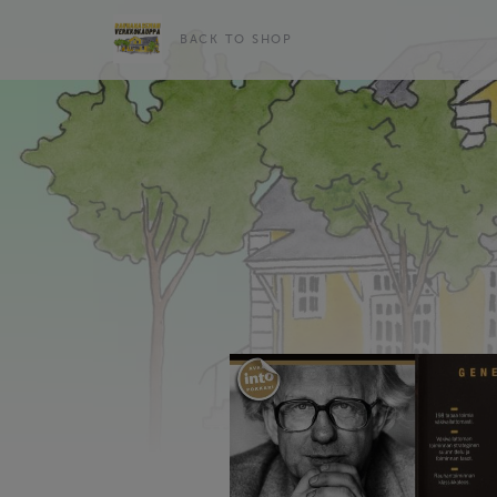
BACK TO SHOP