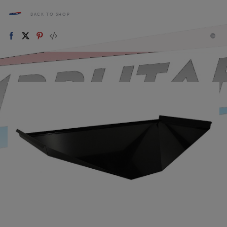
BACK TO SHOP