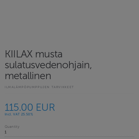
KIILAX musta
sulatusvedenohjain,
metallinen
ILMALÄMPÖPUMPPUJEN TARVIKKEET
115.00 EUR
Incl. VAT 25.50%
Quantity