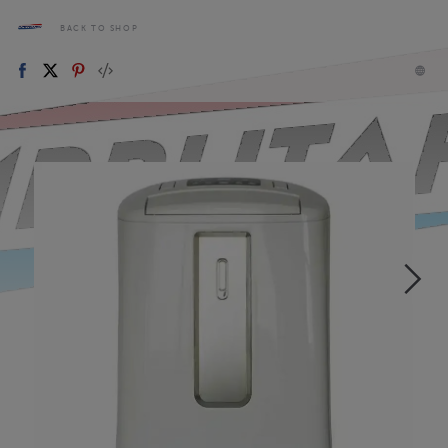
BACK TO SHOP