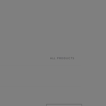
ALL PRODUCTS