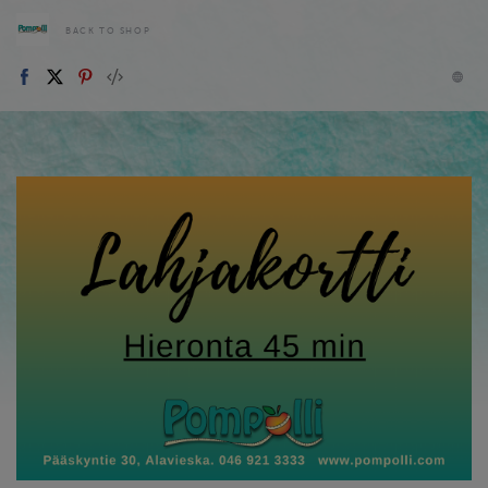
BACK TO SHOP