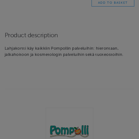
Product description
Lahjakortti käy kaikkiin Pompollin palveluihin: hierontaan,
jalkahoitoon ja kosmetologin palveluihin sekä tuoteostoihin.