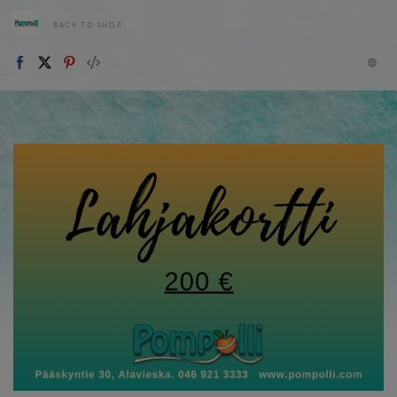
BACK TO SHOP