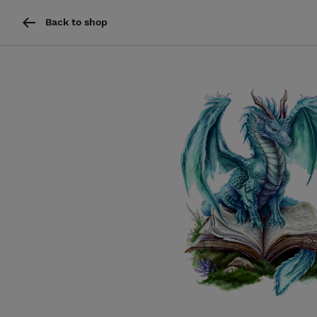
Back to shop