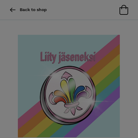
Back to shop