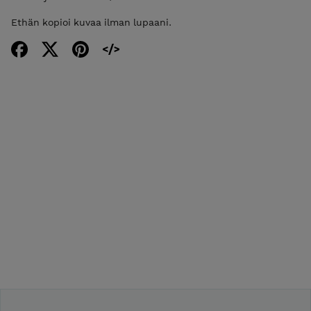
Ethän kopioi kuvaa ilman lupaani.