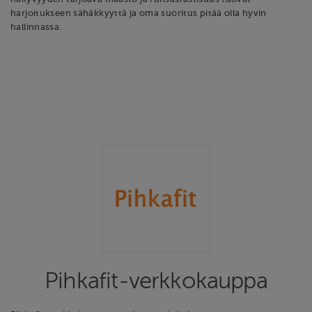
harjoitukseen sähäkkyyttä ja oma suoritus pitää olla hyvin
hallinnassa.
Pihkafit-verkkokauppa