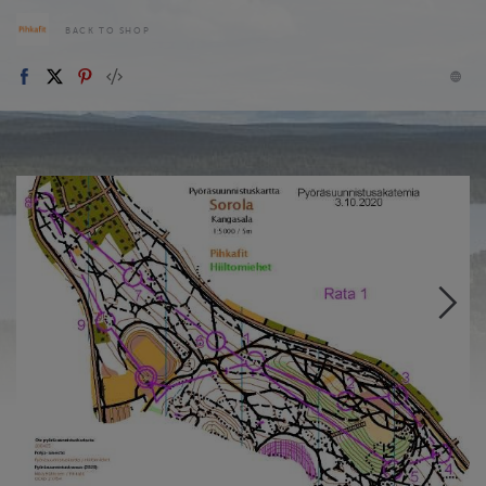
BACK TO SHOP