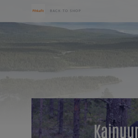
BACK TO SHOP