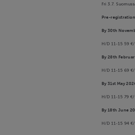
Fri 3.7. Suomuss
Pre-registration
By 30th Novemb
H/D 11-15 59 €
By 28th Februar
H/D 11-15 69 €
By 31st May 202
H/D 11-15 79 €
By 18th June 20
H/D 11-15 94 €