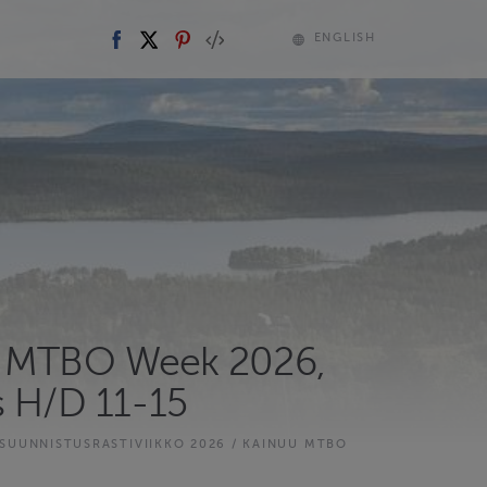
ENGLISH
u MTBO Week 2026,
s H/D 11-15
SUUNNISTUSRASTIVIIKKO 2026 / KAINUU MTBO