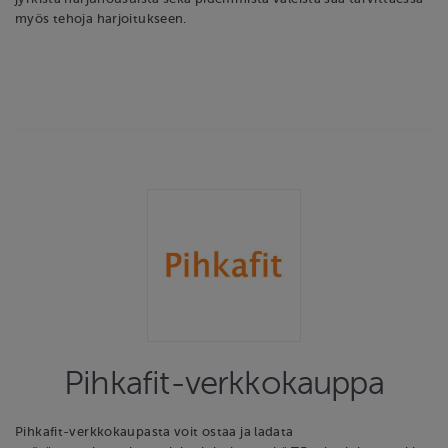
myös tehoja harjoitukseen.
Pihkafit-verkkokauppa
Pihkafit-verkkokaupasta voit ostaa ja ladata