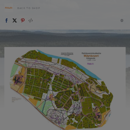
BACK TO SHOP