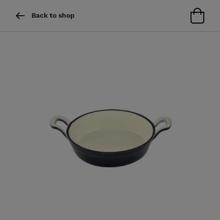
Back to shop