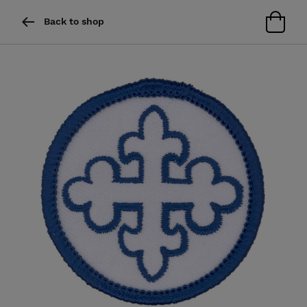
Back to shop