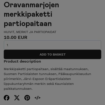
Oravanmarjojen
merkkipaketti
partiopaitaan
HUIVIT, MERKIT JA PARTIOPAIDAT
10.00 EUR
Product description
Merkkipaketti partiopaitaan, sisältää maatunnuksen,
Suomen Partiolaisten tunnuksen, Pääkaupunkiseudun
piirimerkin, Järvi-Espoon Eräpartiolaisten
lippukuntaryhmän merkin sekä Kauniaisten
paikkatunnuksen.