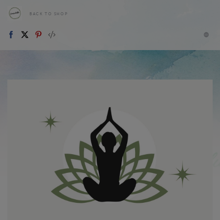
BACK TO SHOP