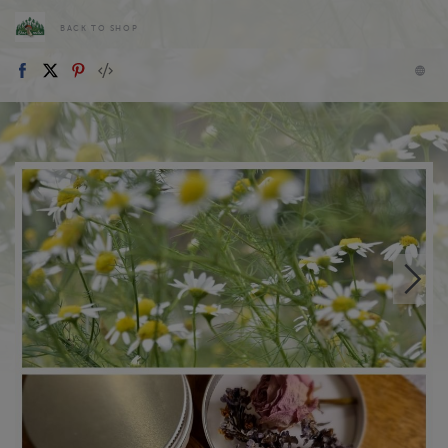
BACK TO SHOP