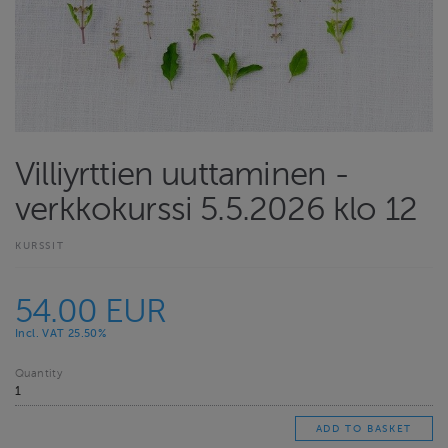
Villiyrttien uuttaminen -
verkkokurssi 5.5.2026 klo 12
KURSSIT
54.00 EUR
Incl. VAT 25.50%
Quantity