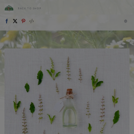
BACK TO SHOP