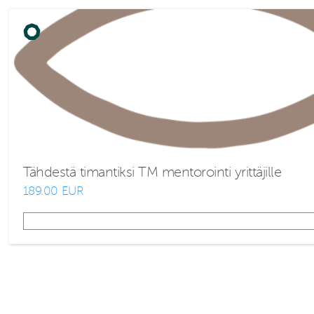
Tähdestä timantiksi TM mentorointi yrittäjille
189.00 EUR