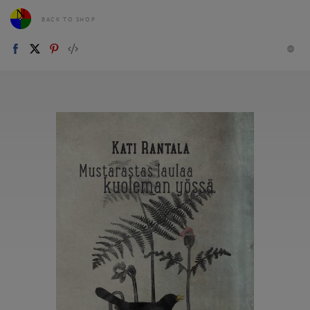
BACK TO SHOP