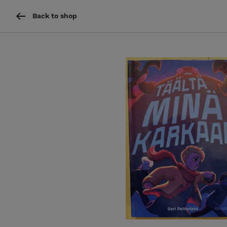
Back to shop