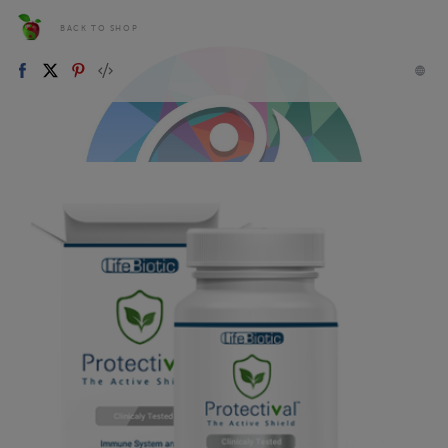
BACK TO SHOP