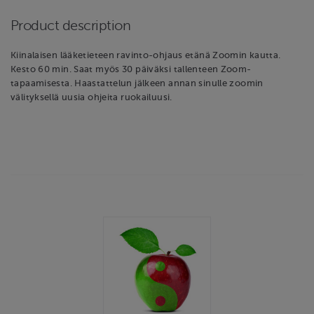
Product description
Kiinalaisen lääketieteen ravinto-ohjaus etänä Zoomin kautta.
Kesto 60 min. Saat myös 30 päiväksi tallenteen Zoom-
tapaamisesta. Haastattelun jälkeen annan sinulle zoomin
välityksellä uusia ohjeita ruokailuusi.