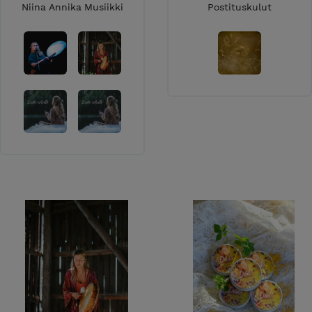
Niina Annika Musiikki
Postituskulut