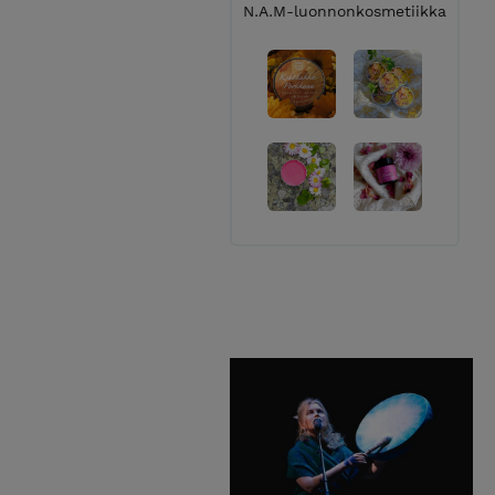
N.A.M-luonnonkosmetiikka