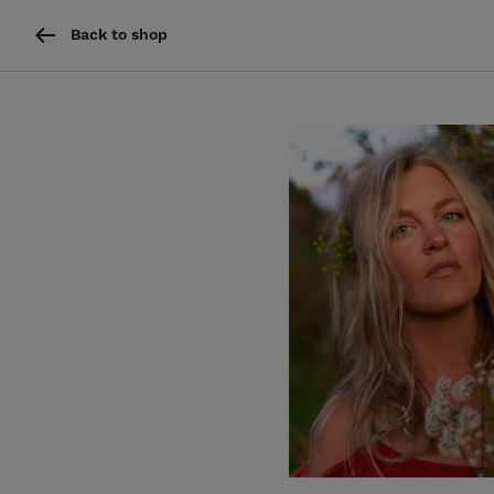
Back to shop