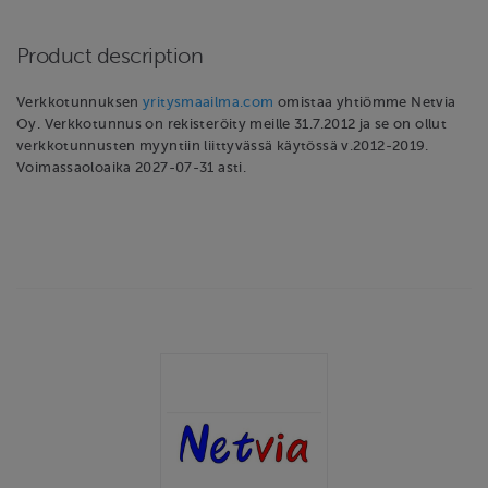
Product description
Verkkotunnuksen
yritysmaailma.com
omistaa yhtiömme Netvia
Oy. Verkkotunnus on rekisteröity meille 31.7.2012 ja se on ollut
verkkotunnusten myyntiin liittyvässä käytössä v.2012-2019.
Voimassaoloaika 2027-07-31 asti.