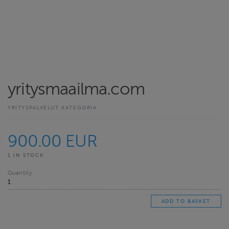
yritysmaailma.com
YRITYSPALVELUT KATEGORIA
900.00 EUR
1 IN STOCK
Quantity