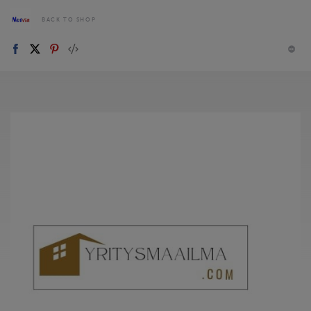
BACK TO SHOP