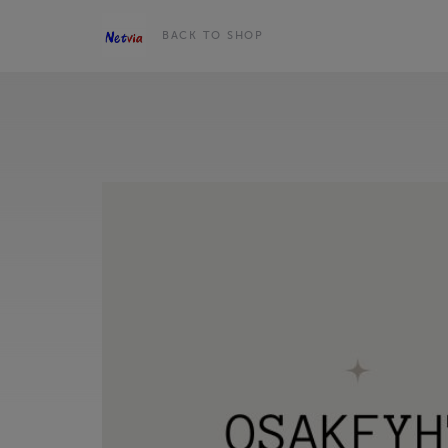
BACK TO SHOP