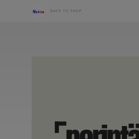
BACK TO SHOP