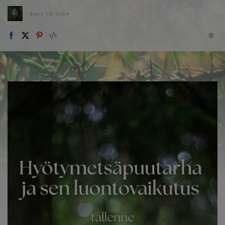
BACK TO SHOP