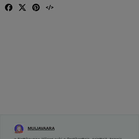
MUIJAVAARA