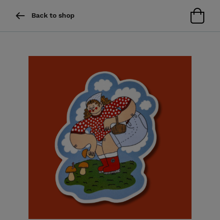
Back to shop