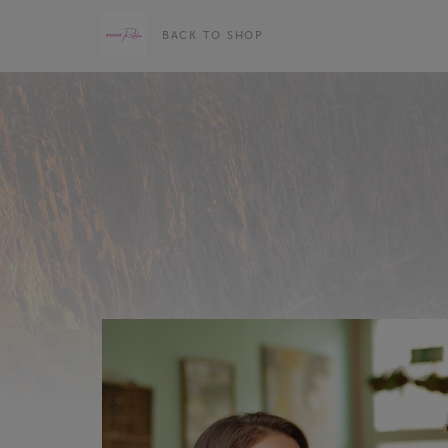
BACK TO SHOP