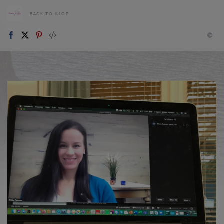
BACK TO SHOP