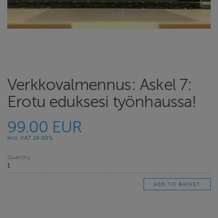
Verkkovalmennus: Askel 7:
Erotu eduksesi työnhaussa!
99.00 EUR
Incl. VAT 24.00%
Quantity