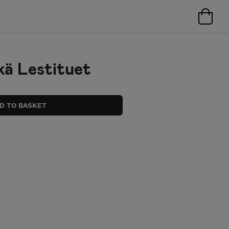
kä Lestituet