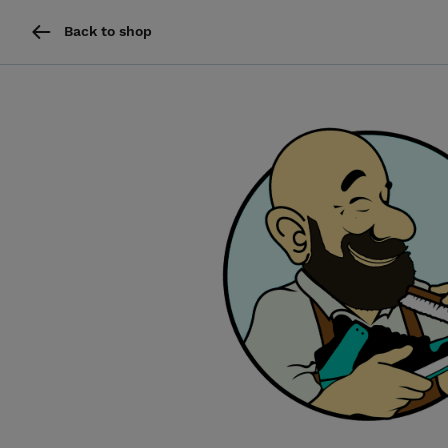
Back to shop