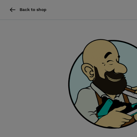
Back to shop