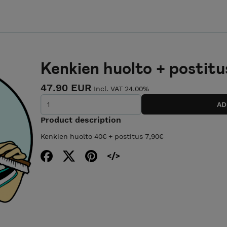
Kenkien huolto + postitu
47.90 EUR
Incl. VAT 24.00%
Product description
Kenkien huolto 40€ + postitus 7,90€