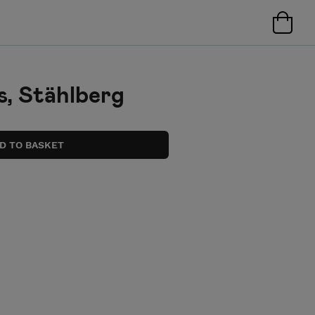
s, Stählberg