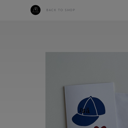
BACK TO SHOP