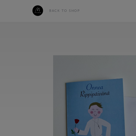
BACK TO SHOP