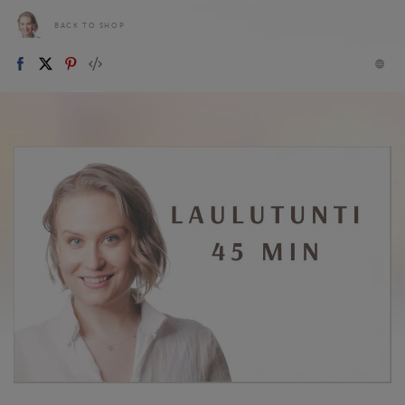
BACK TO SHOP