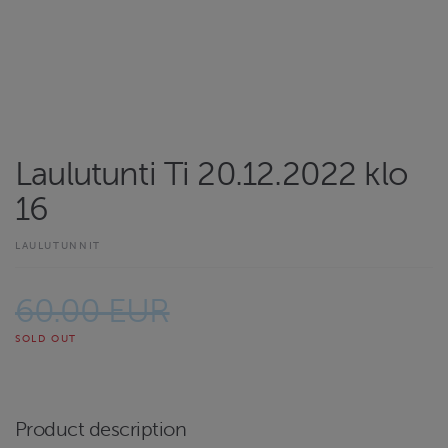
Laulutunti Ti 20.12.2022 klo
16
LAULUTUNNIT
60.00 EUR
SOLD OUT
Product description