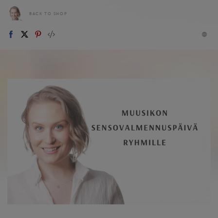
BACK TO SHOP