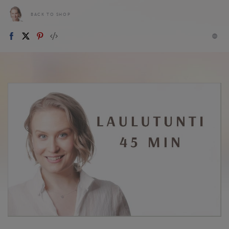
BACK TO SHOP