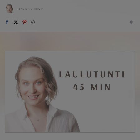
BACK TO SHOP