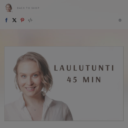
BACK TO SHOP