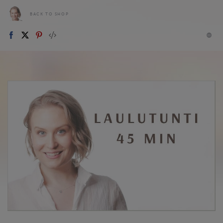
BACK TO SHOP