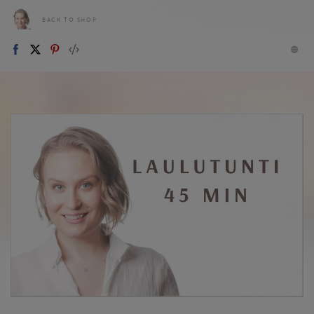
BACK TO SHOP