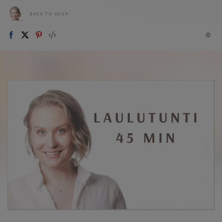
BACK TO SHOP