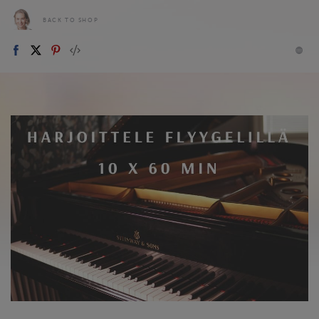
BACK TO SHOP