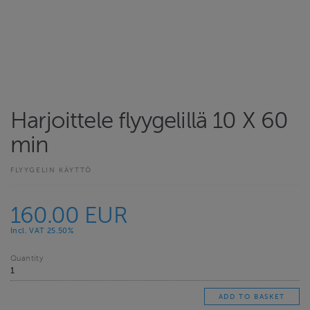
Harjoittele flyygelillä 10 X 60
min
FLYYGELIN KÄYTTÖ
160.00 EUR
Incl. VAT 25.50%
Quantity