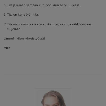
Tila jätetään samaan kuntoon kuin se oli tullessa.
Tila on kengätön tila.
Tilasta poistuttaessa ovet, ikkunat, valot ja sähkölaitteet
suljetaan.
Lämmin kiitos yhteistyöstä!
Milla