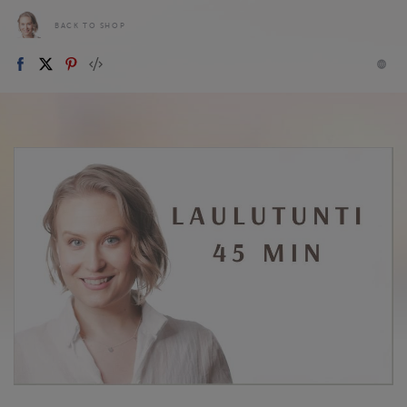
BACK TO SHOP