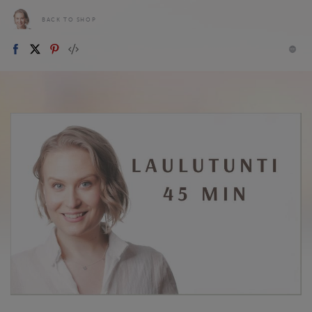
BACK TO SHOP