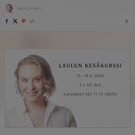
BACK TO SHOP