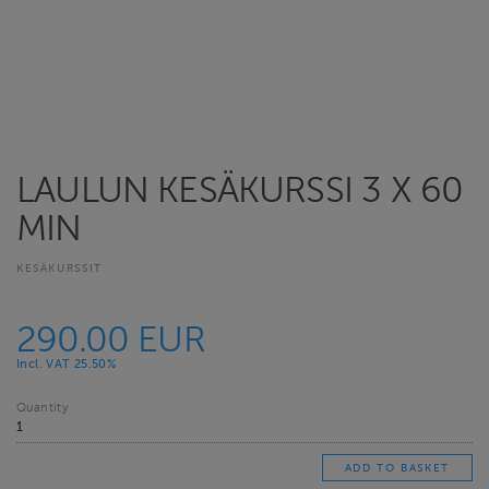
LAULUN KESÄKURSSI 3 X 60
MIN
KESÄKURSSIT
290.00 EUR
Incl. VAT 25.50%
Quantity