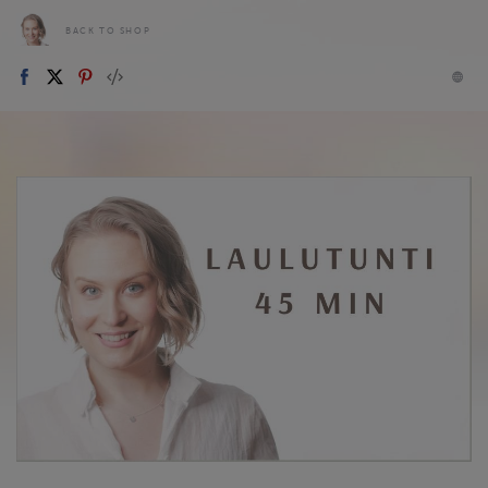
BACK TO SHOP