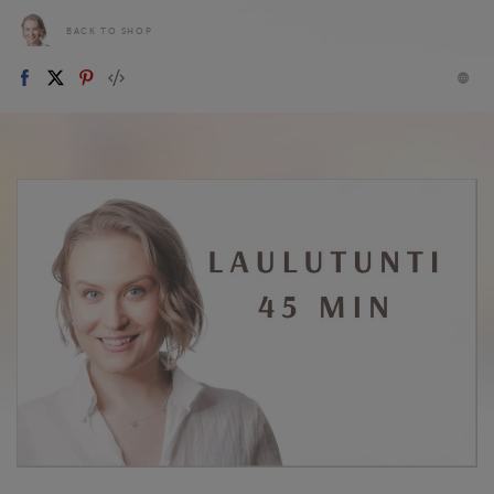
BACK TO SHOP