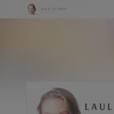
BACK TO SHOP