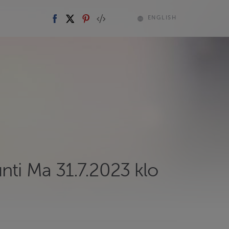
ENGLISH
nti Ma 31.7.2023 klo